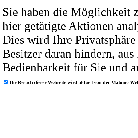
Sie haben die Möglichkeit 
hier getätigte Aktionen ana
Dies wird Ihre Privatsphäre
Besitzer daran hindern, aus
Bedienbarkeit für Sie und a
Ihr Besuch dieser Webseite wird aktuell von der Matomo Web